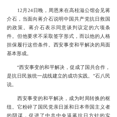
12月24日晚，周恩来在高桂滋公馆会见蒋
介石，当面向蒋介石说明中国共产党抗日救国
的政策。蒋介石表示同意谈判议定的六项条
件。但他要求不采取签字形式，而以他的人格
担保履行这些条件。西安事变和平解决的局面
基本形成。
“西安事变的和平解决，促成了国共合作，
是抗日民族统一战线建立的成功实践。”石八民
说。
西安事变的和平解决，成为时局转换的枢
纽。它粉碎了国民党亲日派和日本帝国主义者
的阴谋，促进了中共中央逼蒋抗日方针的实