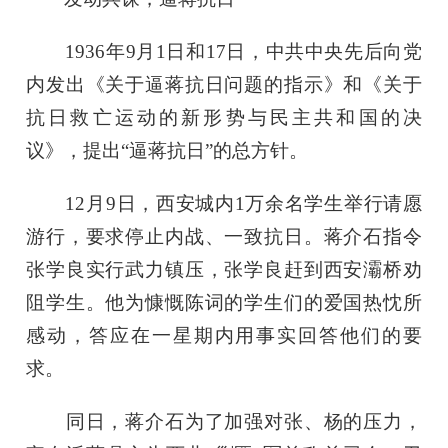
1936年9月1日和17日，中共中央先后向党
内发出《关于逼蒋抗日问题的指示》和《关于
抗日救亡运动的新形势与民主共和国的决
议》，提出“逼蒋抗日”的总方针。
12月9日，西安城内1万余名学生举行请愿
游行，要求停止内战、一致抗日。蒋介石指令
张学良实行武力镇压，张学良赶到西安灞桥劝
阻学生。他为慷慨陈词的学生们的爱国热忱所
感动，答应在一星期内用事实回答他们的要
求。
同日，蒋介石为了加强对张、杨的压力，