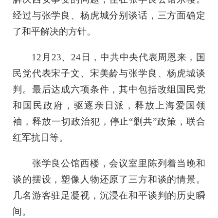
经过与张学良、杨虎城分别谈话，三方面确定
了和平解决的方针。
12月23、24日，中共中央代表周恩来，国
民党代表宋子文、宋美龄与张学良、杨虎城谈
判。最后达成六项条件，其中包括改组国民党
和国民政府，驱逐亲日派，释放上海爱国领
袖，释放一切政治犯，停止“剿共”政策，联合
红军抗日等。
张学良公馆西楼，会议室里陈列着当晚和
谈的摆设，塑像人物还原了三方和谈的情景。
几名游客驻足凝视，沉浸在和平谈判的历史瞬
间。