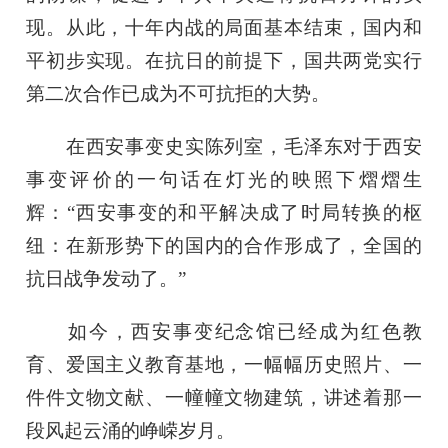
现。从此，十年内战的局面基本结束，国内和
平初步实现。在抗日的前提下，国共两党实行
第二次合作已成为不可抗拒的大势。
在西安事变史实陈列室，毛泽东对于西安
事变评价的一句话在灯光的映照下熠熠生
辉：“西安事变的和平解决成了时局转换的枢
纽：在新形势下的国内的合作形成了，全国的
抗日战争发动了。”
如今，西安事变纪念馆已经成为红色教
育、爱国主义教育基地，一幅幅历史照片、一
件件文物文献、一幢幢文物建筑，讲述着那一
段风起云涌的峥嵘岁月。