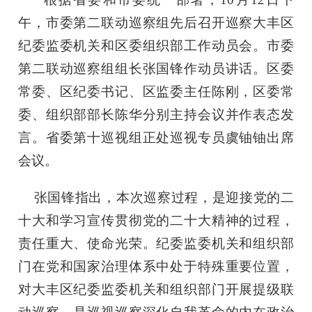
午，市委第二联动巡察组先后召开巡察大丰区
纪委监委机关和区委组织部工作动员会。市委
第二联动巡察组组长张国锋作动员讲话。区委
常委、区纪委书记、区监委主任陈刚，区委常
委、组织部部长陈华分别主持会议并作表态发
言。省委第十巡视组正处巡视专员虞铀铀出席
会议。
张国锋指出，本次巡察过程，是迎接党的二
十大和学习宣传贯彻党的二十大精神的过程，
责任重大、使命光荣。纪委监委机关和组织部
门在党和国家治理体系中处于特殊重要位置，
对大丰区纪委监委机关和组织部门开展提级联