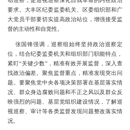
动巡察，是巡视巡察深化自我革命的内在政治
要求。大丰区纪委监委机关、区委组织部和广
大党员干部要切实提高政治站位，增强接受监
督的主动性和自觉性。
张国锋强调，巡察组始终坚持政治巡察定
位，结合纪委监委机关和组织部门职能特点，
紧盯
“关键少数”，精准有效开展监督，深入查
找政治偏差。聚焦监督重点，精准发现突出问
题。要聚焦党中央各项决策部署在基层落实情
况、群众身边腐败问题和不正之风以及群众反
映强烈的问题、基层党组织建设情况，了解巡
视巡察、审计等各类监督发现问题整改落实情
况。