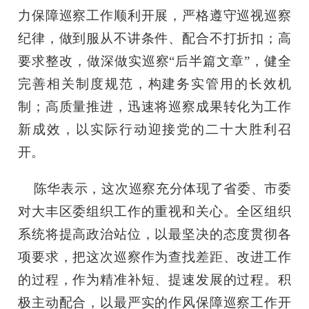
力保障巡察工作顺利开展，严格遵守巡视巡察
纪律，做到服从不讲条件、配合不打折扣；高
要求整改，做深做实巡察“后半篇文章”，健全
完善相关制度规范，构建务实管用的长效机
制；高质量推进，迅速将巡察成果转化为工作
新成效，以实际行动迎接党的二十大胜利召
开。
陈华表示，这次巡察充分体现了省委、市委
对大丰区委组织工作的重视和关心。全区组织
系统将提高政治站位，以最坚决的态度贯彻各
项要求，把这次巡察作为查找差距、改进工作
的过程，作为精准补短、提速发展的过程。积
极主动配合，以最严实的作风保障巡察工作开