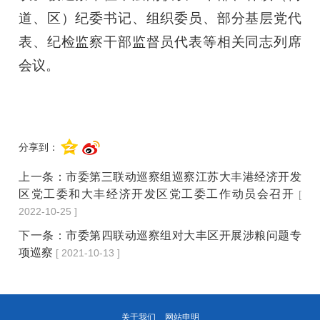
道、区）纪委书记、组织委员、部分基层党代
表、纪检监察干部监督员代表等相关同志列席
会议。
分享到：
上一条：
市委第三联动巡察组巡察江苏大丰港经济开发
区党工委和大丰经济开发区党工委工作动员会召开
[
2022-10-25 ]
下一条：
市委第四联动巡察组对大丰区开展涉粮问题专
项巡察
[ 2021-10-13 ]
关于我们
网站申明