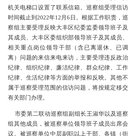
机关电梯口设置了联系信箱。巡察组受理信访
时间截止到2022年12月6日。根据工作职责，巡
察组主要受理反映大丰区纪委监委领导班子及
其成员、大丰区委组织部领导班子及其成员、
相关重点岗位领导干部（含已离退休、已调
离）问题的来信来电来访，主要受理违反政治
纪律、组织纪律、廉洁纪律、群众纪律、工作
纪律、生活纪律等方面的举报和反映。其他不
属于巡察受理范围的信访问题，将按规定移交
有关部门办理。
市委第二联动巡察组副组长王淑华以及巡察
组其他成员，被巡察单位领导班子成员出席会
议。被巡察单位中层副职以上干部、各镇（街