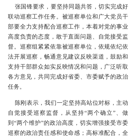
张国锋要求，要坚持同题共答，切实完成好
联动巡察工作任务。被巡察单位和广大党员干
部要全力支持配合巡察工作，本着对党的事业
高度负责的态度，敢于直面问题、自觉接受监
督。巡察组紧紧依靠被巡察单位，依规依纪依
法开展巡察，畅通意见建议反映渠道，鼓励和
支持干部群众如实反映情况和问题，广泛听取
各方意见，共同完成好省委、市委赋予的政治
任务。
陈刚表示，我们一定坚持高站位对标，主动
自觉接受巡察监督，从坚持
“两个确立”、做
到“两个维护”的政治高度，切实增强接受市委
巡察的政治责任感和使命感；高标准配合，全