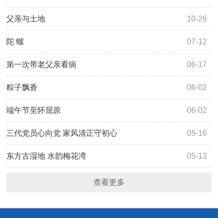
父亲与土地
10-26
陀 螺
07-12
第一次带老父亲看病
06-17
粽子飘香
06-02
端午节至怀屈原
06-02
三代党员心向党 家风清正守初心
05-16
东方古湿地 水韵梅花湾
05-13
查看更多