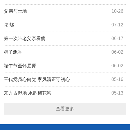
父亲与土地
10-26
陀 螺
07-12
第一次带老父亲看病
06-17
粽子飘香
06-02
端午节至怀屈原
06-02
三代党员心向党 家风清正守初心
05-16
东方古湿地 水韵梅花湾
05-13
查看更多