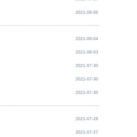
2021-08-06
2021-08-04
2021-08-03
2021-07-30
2021-07-30
2021-07-30
2021-07-28
2021-07-27