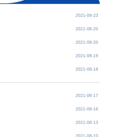
2021-08-23
2021-08-20
2021-08-20
2021-08-19
2021-08-18
2021-08-17
2021-08-16
2021-08-13
2021-08-10